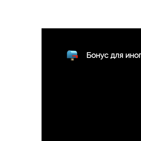
Бонус для ино