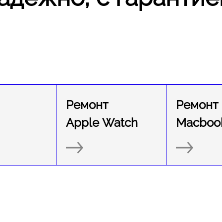
Ремонт
Ремонт
Apple Watch
Macboo