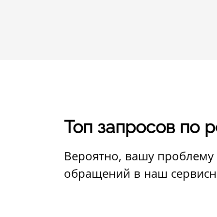
Топ запросов по 
Вероятно, вашу проблему 
обращений в наш сервисн