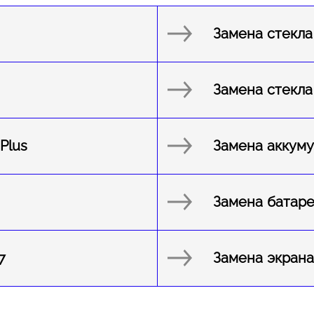
Замена стекла
Замена стекла
Plus
Замена аккуму
Замена батаре
7
Замена экрана