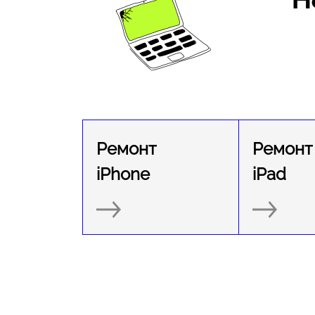
Ремонт
Ремонт
iPhone
iPad