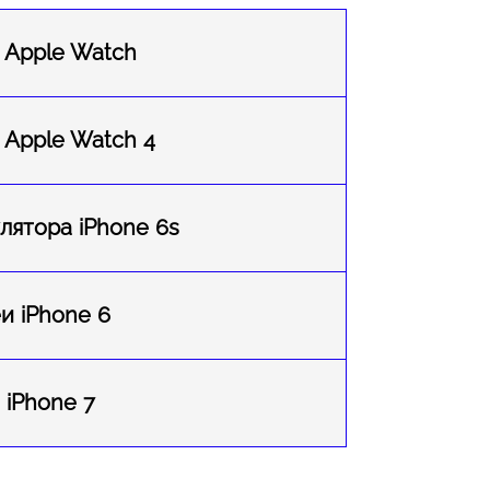
 Apple Watch
 Apple Watch 4
лятора iPhone 6s
и iPhone 6
 iPhone 7