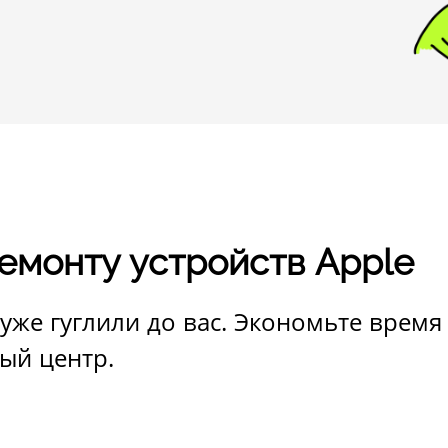
ремонту устройств Apple
уже гуглили до вас. Экономьте время
ый центр.