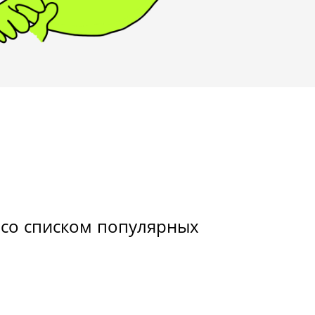
 со списком популярных