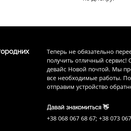
городних
Теперь не обязательно пере
получить отличный сервис! 
девайс Новой почтой. Мы пр
все необходимые работы. По
отправим устройство обратн
Давай знакомиться 👋
+38 068 067 68 67;
+38 073 067