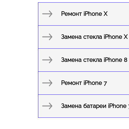
Pемонт iPhone X
Замена стекла iPhone X
Замена стекла iPhone 8 
Ремонт iPhone 7
Замена батареи iPhone 