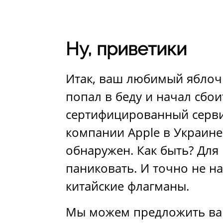
Ну, приветики
Итак, ваш любимый яблоч
попал в беду и начал сбои
сертифицированный серв
компании Apple в Украине
обнаружен. Как быть? Для 
паниковать. И точно не на
китайские флагманы.
Мы можем предложить ва